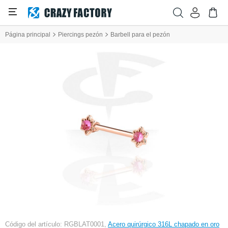
Página principal
Piercings pezón
Barbell para el pezón
Código del artículo: RGBLAT0001,
Acero quirúrgico 316L chapado en oro