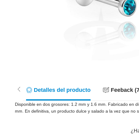
Detalles del producto
Feeback (7
Disponible en dos grosores: 1.2 mm y 1.6 mm. Fabricado en d
mm. En definitiva, un producto dulce y salado a la vez que no s
¿Ha