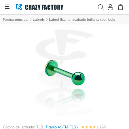
Página principal
Labrets
Labret (titanio, acabado brillante) con bola
Código del artículo: TLB,
Titanio ASTM F136
(24)