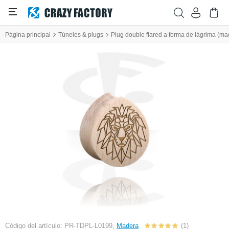
Página principal
Túneles & plugs
Plug double flared a forma de lágrima (ma
Código del artículo: PR-TDPL-L0199,
Madera
(1)