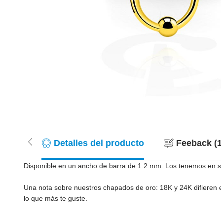
Detalles del producto
Feeback (1
Disponible en un ancho de barra de 1.2 mm. Los tenemos en sto
Una nota sobre nuestros chapados de oro: 18K y 24K difieren 
lo que más te guste.