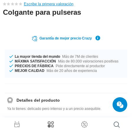
Escribe la primera valoración
Colgante para pulseras
Garantía de mejor precio Crazy
La mayor tienda del mundo
Más de 7M de clientes
MÁXIMA SATISFACCIÓN
Más de 80.000 valoraciones positivas
PRECIOS DE FÁBRICA
Pide directamente al productor
MEJOR CALIDAD
Más de 20 años de experiencia
Detalles del producto
Ya lo tienes: delicado pero intenso y a un precio asequible.
Guía de tallas