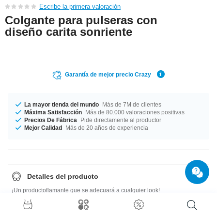
Escribe la primera valoración
Colgante para pulseras con
diseño carita sonriente
Garantía de mejor precio Crazy
La mayor tienda del mundo
Más de 7M de clientes
Máxima Satisfacción
Más de 80.000 valoraciones positivas
Precios De Fábrica
Pide directamente al productor
Mejor Calidad
Más de 20 años de experiencia
Detalles del producto
¡Un productoflamante que se adecuará a cualquier look!
Guía de tallas