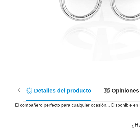
Detalles del producto
Opiniones 
El compañero perfecto para cualquier ocasión... Disponible en
¿Ha