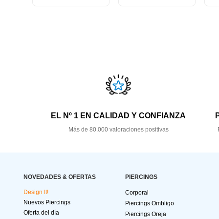
EL Nº 1 EN CALIDAD Y CONFIANZA
Más de 80.000 valoraciones positivas
NOVEDADES & OFERTAS
PIERCINGS
Design It!
Corporal
Nuevos Piercings
Piercings Ombligo
Oferta del día
Piercings Oreja