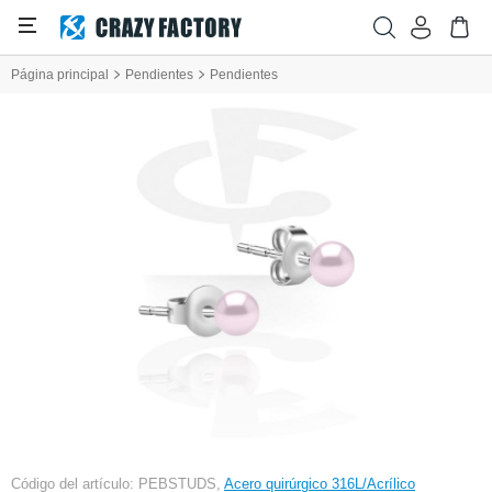
Página principal
Pendientes
Pendientes
Código del artículo: PEBSTUDS,
Acero quirúrgico 316L/Acrílico