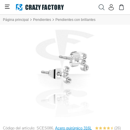
Página principal
Pendientes
Pendientes con brillantes
Código del artículo: SCES086,
Acero quirúrgico 316L
(26)