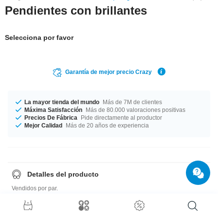
Pendientes con brillantes
Selecciona por favor
Garantía de mejor precio Crazy
La mayor tienda del mundo
Más de 7M de clientes
Máxima Satisfacción
Más de 80.000 valoraciones positivas
Precios De Fábrica
Pide directamente al productor
Mejor Calidad
Más de 20 años de experiencia
Detalles del producto
Vendidos por par.
Guía de tallas