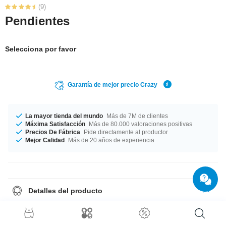
(9)
Pendientes
Selecciona por favor
Garantía de mejor precio Crazy
La mayor tienda del mundo
Más de 7M de clientes
Máxima Satisfacción
Más de 80.000 valoraciones positivas
Precios De Fábrica
Pide directamente al productor
Mejor Calidad
Más de 20 años de experiencia
Detalles del producto
Vendidos por par.