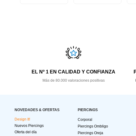
EL Nº 1 EN CALIDAD Y CONFIANZA
Más de 80.000 valoraciones positivas
NOVEDADES & OFERTAS
PIERCINGS
Design It!
Corporal
Nuevos Piercings
Piercings Ombligo
Oferta del día
Piercings Oreja