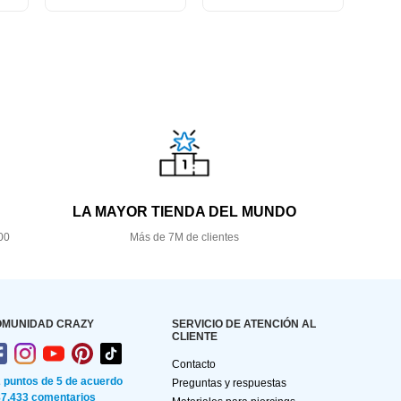
LA MAYOR TIENDA DEL MUNDO
00
Más de 7M de clientes
OMUNIDAD CRAZY
SERVICIO DE ATENCIÓN AL
CLIENTE
Contacto
2 puntos de 5 de acuerdo
Preguntas y respuestas
87.433 comentarios