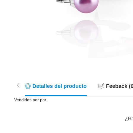
Detalles del producto
Feeback (0
Vendidos por par.
¿Ha