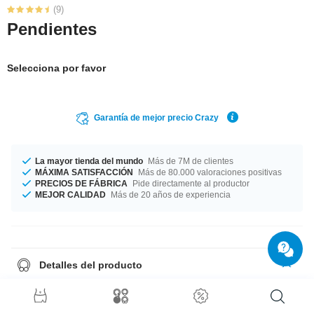
(9)
Pendientes
Selecciona por favor
Garantía de mejor precio Crazy
La mayor tienda del mundo
Más de 7M de clientes
MÁXIMA SATISFACCIÓN
Más de 80.000 valoraciones positivas
PRECIOS DE FÁBRICA
Pide directamente al productor
MEJOR CALIDAD
Más de 20 años de experiencia
Detalles del producto
Vendidos por par.