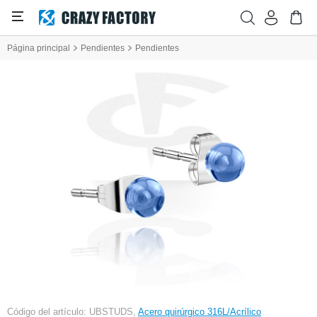
Página principal
Pendientes
Pendientes
Código del artículo: UBSTUDS,
Acero quirúrgico 316L/Acrílico