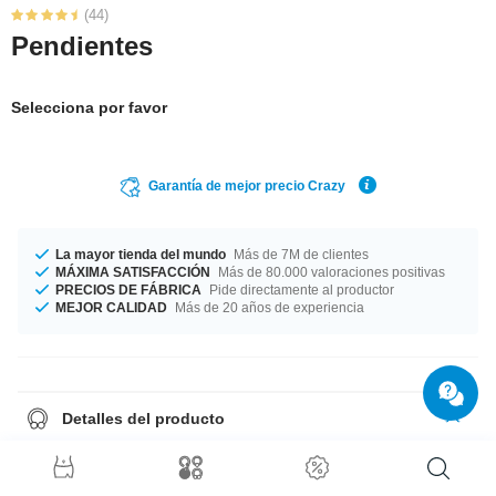
(44)
Pendientes
Selecciona por favor
Garantía de mejor precio Crazy
La mayor tienda del mundo
Más de 7M de clientes
MÁXIMA SATISFACCIÓN
Más de 80.000 valoraciones positivas
PRECIOS DE FÁBRICA
Pide directamente al productor
MEJOR CALIDAD
Más de 20 años de experiencia
Detalles del producto
Vendidos por par.