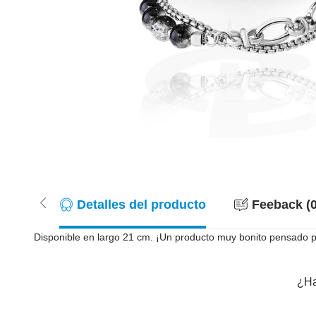
Detalles del producto
Feeback (0
Disponible en largo 21 cm. ¡Un producto muy bonito pensado pa
¿Ha