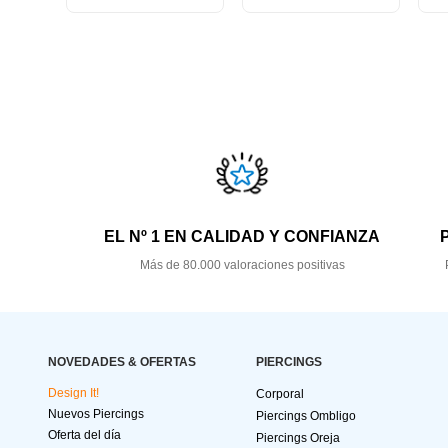
EL Nº 1 EN CALIDAD Y CONFIANZA
Más de 80.000 valoraciones positivas
NOVEDADES & OFERTAS
PIERCINGS
Design It!
Corporal
Nuevos Piercings
Piercings Ombligo
Oferta del día
Piercings Oreja