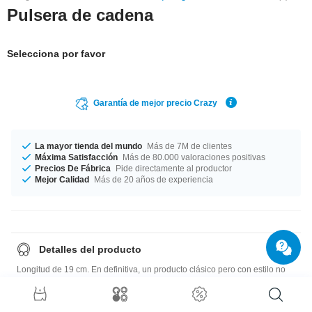
Pulsera de cadena
Selecciona por favor
Garantía de mejor precio Crazy
La mayor tienda del mundo
Más de 7M de clientes
Máxima Satisfacción
Más de 80.000 valoraciones positivas
Precios De Fábrica
Pide directamente al productor
Mejor Calidad
Más de 20 años de experiencia
Detalles del producto
Longitud de 19 cm. En definitiva, un producto clásico pero con estilo no
que no se encuentra en cualquier sitio.