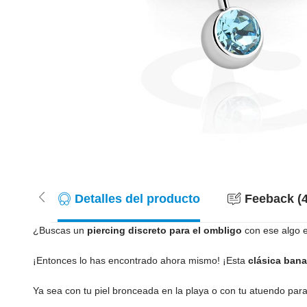
Detalles del producto
Feeback (4
¿Buscas un
piercing discreto para el ombligo
con ese algo e
¡Entonces lo has encontrado ahora mismo! ¡Esta
clásica bana
Ya sea con tu piel bronceada en la playa o con tu atuendo para