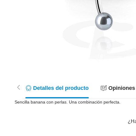
Detalles del producto
Opiniones 
Sencilla banana con perlas. Una combinación perfecta.
¿Ha