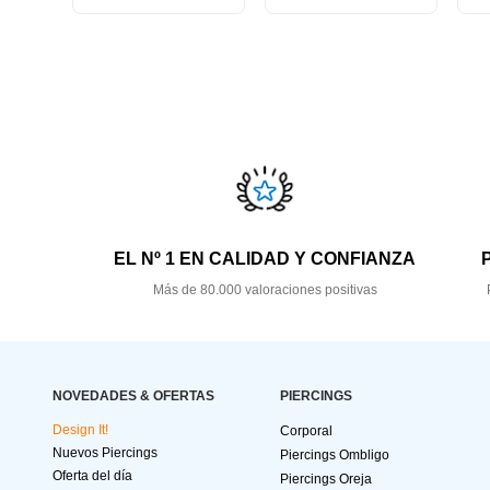
EL Nº 1 EN CALIDAD Y CONFIANZA
Más de 80.000 valoraciones positivas
NOVEDADES & OFERTAS
PIERCINGS
Design It!
Corporal
Nuevos Piercings
Piercings Ombligo
Oferta del día
Piercings Oreja