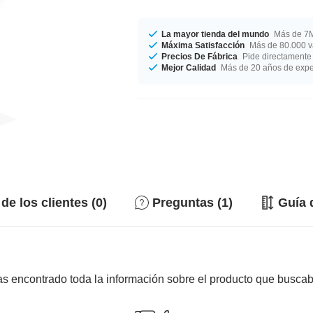
La mayor tienda del mundo
Más de 7M
Máxima Satisfacción
Más de 80.000 va
Precios De Fábrica
Pide directamente 
Mejor Calidad
Más de 20 años de expe
de los clientes (0)
Preguntas (1)
Guía 
s encontrado toda la información sobre el producto que busca