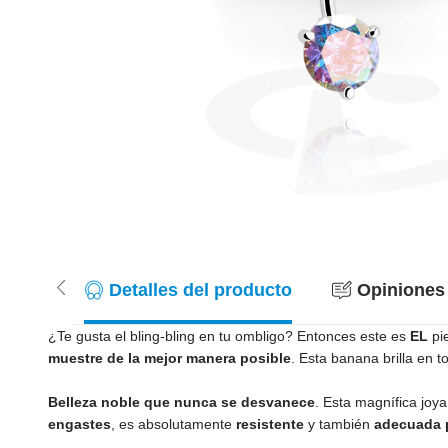
Detalles del producto
Opiniones 
¿Te gusta el bling-bling en tu ombligo? Entonces este es
EL
pie
muestre de la mejor manera posible
. Esta banana brilla en 
Belleza noble que nunca se desvanece
. Esta magnífica joya
engastes
, es absolutamente
resistente
y también
adecuada 