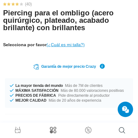
(40)
Piercing para el ombligo (acero
quirúrgico, plateado, acabado
brillante) con brillantes
Selecciona por favor
(¿Cuál es mi talla?)
Garantía de mejor precio Crazy
La mayor tienda del mundo
Más de 7M de clientes
MÁXIMA SATISFACCIÓN
Más de 80.000 valoraciones positivas
PRECIOS DE FÁBRICA
Pide directamente al productor
MEJOR CALIDAD
Más de 20 años de experiencia
Detalles del producto