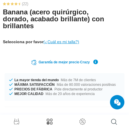
(22)
Banana (acero quirúrgico,
dorado, acabado brillante) con
brillantes
Selecciona por favor
(¿Cuál es mi talla?)
Garantía de mejor precio Crazy
La mayor tienda del mundo
Más de 7M de clientes
MÁXIMA SATISFACCIÓN
Más de 80.000 valoraciones positivas
PRECIOS DE FÁBRICA
Pide directamente al productor
MEJOR CALIDAD
Más de 20 años de experiencia
Detalles del producto