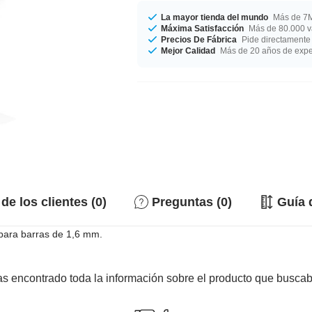
La mayor tienda del mundo
Más de 7M
Máxima Satisfacción
Más de 80.000 va
Precios De Fábrica
Pide directamente 
Mejor Calidad
Más de 20 años de expe
de los clientes (0)
Preguntas (0)
Guía 
 para barras de 1,6 mm.
s encontrado toda la información sobre el producto que busca