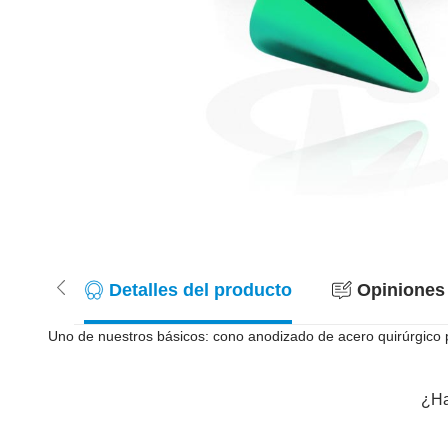
Detalles del producto
Opiniones 
Uno de nuestros básicos: cono anodizado de acero quirúrgico
¿Ha