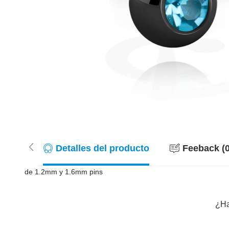
Detalles del producto
Feeback (0
de 1.2mm y 1.6mm pins
¿Ha