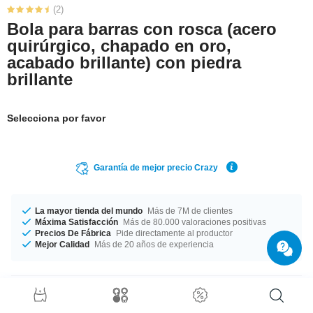
(2)
Bola para barras con rosca (acero
quirúrgico, chapado en oro,
acabado brillante) con piedra
brillante
Selecciona por favor
Garantía de mejor precio Crazy
La mayor tienda del mundo
Más de 7M de clientes
Máxima Satisfacción
Más de 80.000 valoraciones positivas
Precios De Fábrica
Pide directamente al productor
Mejor Calidad
Más de 20 años de experiencia