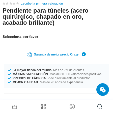
Escribe la primera valoración
Pendiente para túneles (acero
quirúrgico, chapado en oro,
acabado brillante)
Selecciona por favor
Garantía de mejor precio Crazy
La mayor tienda del mundo
Más de 7M de clientes
MÁXIMA SATISFACCIÓN
Más de 80.000 valoraciones positivas
PRECIOS DE FÁBRICA
Pide directamente al productor
MEJOR CALIDAD
Más de 20 años de experiencia
Detalles del producto