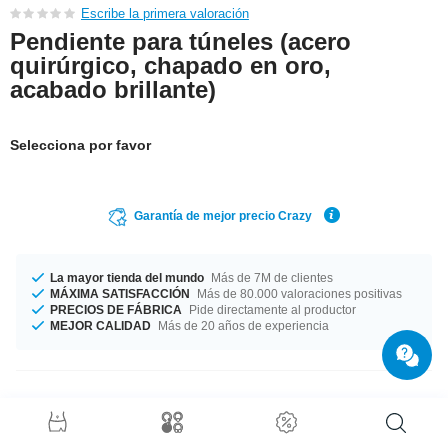
Escribe la primera valoración
Pendiente para túneles (acero
quirúrgico, chapado en oro,
acabado brillante)
Selecciona por favor
Garantía de mejor precio Crazy
La mayor tienda del mundo
Más de 7M de clientes
MÁXIMA SATISFACCIÓN
Más de 80.000 valoraciones positivas
PRECIOS DE FÁBRICA
Pide directamente al productor
MEJOR CALIDAD
Más de 20 años de experiencia
Detalles del producto