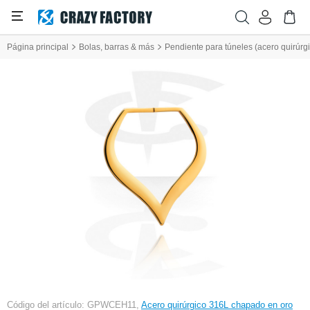
Página principal
Bolas, barras & más
Pendiente para túneles (acero quirúrgi
Código del artículo: GPWCEH11,
Acero quirúrgico 316L chapado en oro