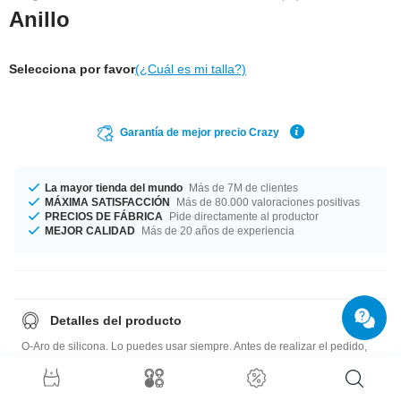
Anillo
Selecciona por favor
(¿Cuál es mi talla?)
Garantía de mejor precio Crazy
La mayor tienda del mundo
Más de 7M de clientes
MÁXIMA SATISFACCIÓN
Más de 80.000 valoraciones positivas
PRECIOS DE FÁBRICA
Pide directamente al productor
MEJOR CALIDAD
Más de 20 años de experiencia
Detalles del producto
O-Aro de silicona. Lo puedes usar siempre. Antes de realizar el pedido,
hay que elegir la talla y el color.