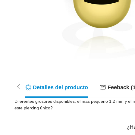
Detalles del producto
Feeback (1
Diferentes grosores disponibles, el más pequeño 1.2 mm y e
este piercing único?
¿Ha