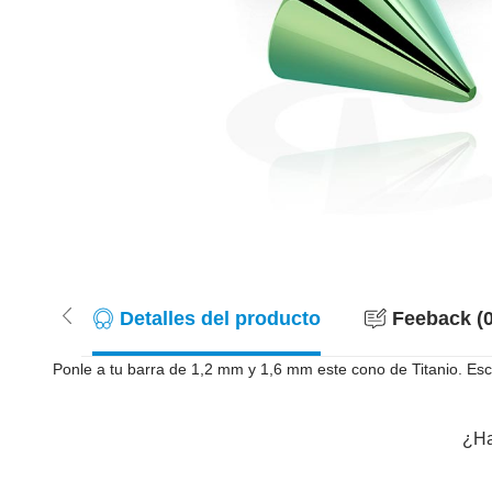
Detalles del producto
Feeback (0
Ponle a tu barra de 1,2 mm y 1,6 mm este cono de Titanio. Esc
¿Ha