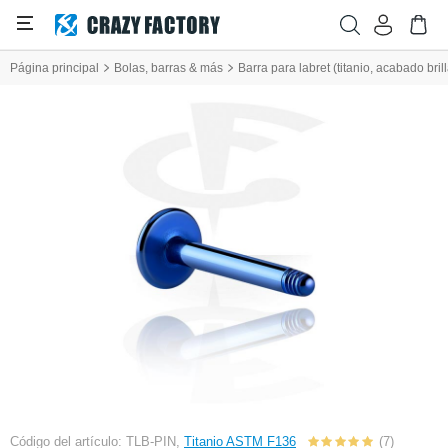
Página principal
Bolas, barras & más
Barra para labret (titanio, acabado bril
Código del artículo: TLB-PIN,
Titanio ASTM F136
(7)