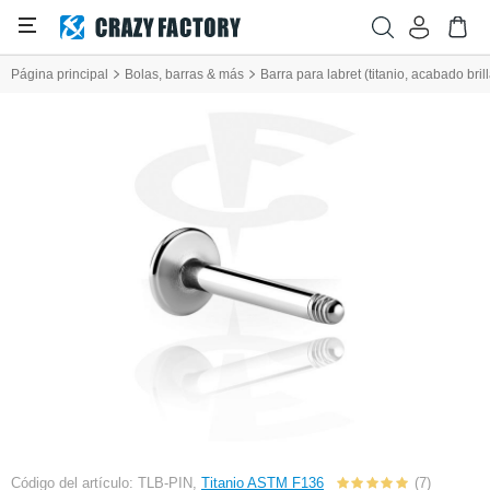
Página principal
Bolas, barras & más
Barra para labret (titanio, acabado bril
Código del artículo: TLB-PIN,
Titanio ASTM F136
(7)