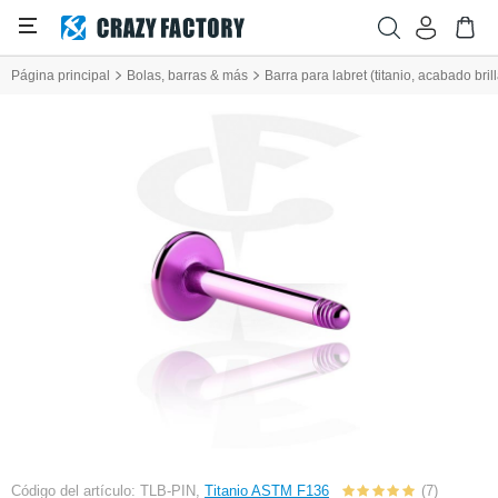
Página principal
Bolas, barras & más
Barra para labret (titanio, acabado bril
Código del artículo: TLB-PIN,
Titanio ASTM F136
(7)