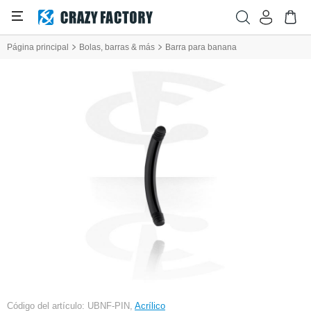
Página principal
Bolas, barras & más
Barra para banana
Código del artículo: UBNF-PIN,
Acrílico