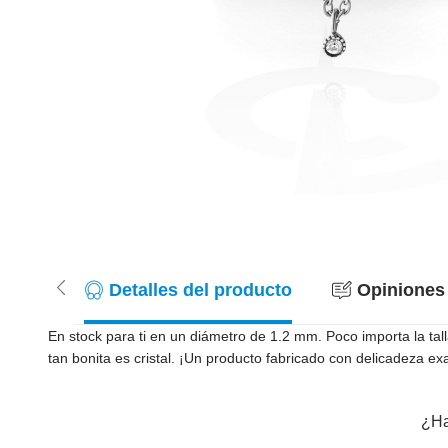
Detalles del producto
Opiniones 
En stock para ti en un diámetro de 1.2 mm. Poco importa la tall
tan bonita es cristal. ¡Un producto fabricado con delicadeza e
¿Ha