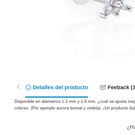
Detalles del producto
Feeback (3
Disponible en diámetros 1.2 mm y 1.6 mm, ¿cuál se ajusta mej
colores. (Por ejemplo aurora boreal y violeta). ¡Un producto dul
¿Ha