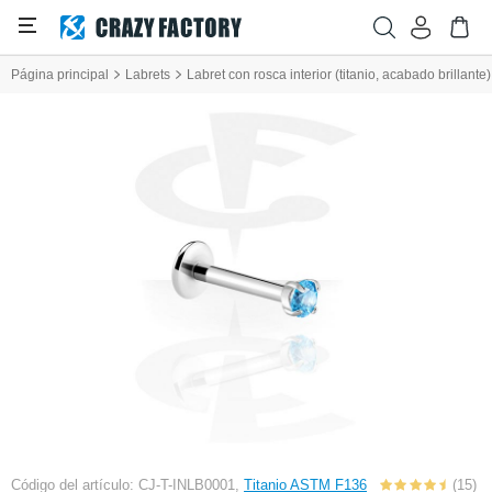
Página principal
Labrets
Labret con rosca interior (titanio, acabado brillante)
Código del artículo: CJ-T-INLB0001,
Titanio ASTM F136
(15)