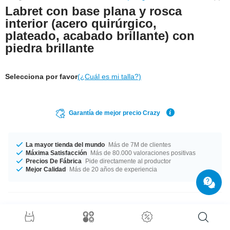
Labret con base plana y rosca
interior (acero quirúrgico,
plateado, acabado brillante) con
piedra brillante
Selecciona por favor
(¿Cuál es mi talla?)
Garantía de mejor precio Crazy
La mayor tienda del mundo
Más de 7M de clientes
Máxima Satisfacción
Más de 80.000 valoraciones positivas
Precios De Fábrica
Pide directamente al productor
Mejor Calidad
Más de 20 años de experiencia
Detalles del producto