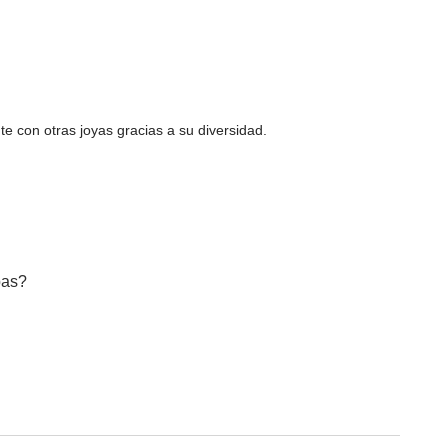
 con otras joyas gracias a su diversidad.
bas?