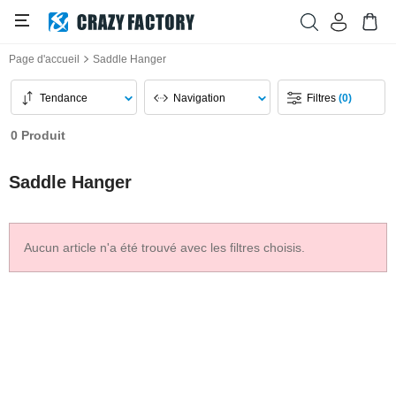
Page d'accueil
Saddle Hanger
Tendance
Navigation
Filtres
(0)
0 Produit
Saddle Hanger
Aucun article n'a été trouvé avec les filtres choisis.