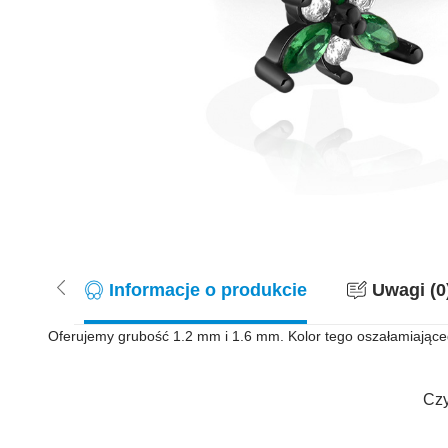
Informacje o produkcie
Uwagi (0
Oferujemy grubość 1.2 mm i 1.6 mm. Kolor tego oszałamiającego
Czy