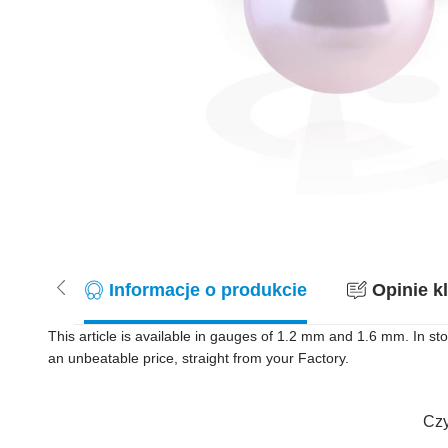
Informacje o produkcie
Opinie kl
This article is available in gauges of 1.2 mm and 1.6 mm. In sto
an unbeatable price, straight from your Factory.
Czy