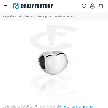
Page d'accueil
Perles
Perle pour bracelet à perles
Code article: 3S-BN1453
Donne ton avis en premier