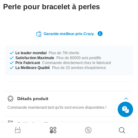
Perle pour bracelet à perles
Garantie-meilleur-prix-Crazy
Le leader mondial
Plus de 7M clients
Satisfaction Maximale
Plus de 80000 avis positifs
Prix Fabricant
Commande directement chez le fabricant
La Meilleure Qualité
Plus de 20 années d'expérience
Détails produit
Commande maintenant tant qu'ils sont encore disponibles !
Guide des tailles