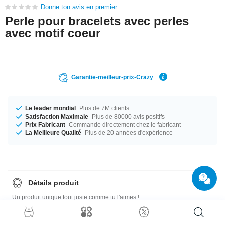
Donne ton avis en premier
Perle pour bracelets avec perles
avec motif coeur
Garantie-meilleur-prix-Crazy
Le leader mondial
Plus de 7M clients
Satisfaction Maximale
Plus de 80000 avis positifs
Prix Fabricant
Commande directement chez le fabricant
La Meilleure Qualité
Plus de 20 années d'expérience
Détails produit
Un produit unique tout juste comme tu l'aimes !
Guide des tailles