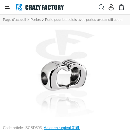
Page d'accueil
Perles
Perle pour bracelets avec perles avec motif coeur
Code article: SCBD593,
Acier chirurgical 316L