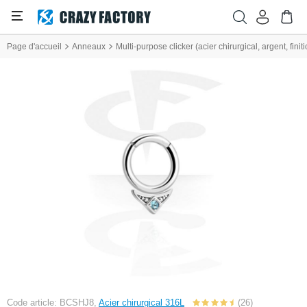
Page d'accueil
Anneaux
Multi-purpose clicker (acier chirurgical, argent, finit
Code article: BCSHJ8,
Acier chirurgical 316L
(26)