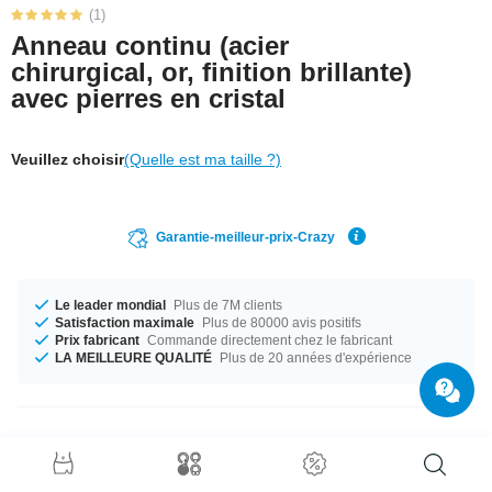
(1)
Anneau continu (acier
chirurgical, or, finition brillante)
avec pierres en cristal
Veuillez choisir
(Quelle est ma taille ?)
Garantie-meilleur-prix-Crazy
Le leader mondial
Plus de 7M clients
Satisfaction maximale
Plus de 80000 avis positifs
Prix fabricant
Commande directement chez le fabricant
LA MEILLEURE QUALITÉ
Plus de 20 années d'expérience
Détails produit