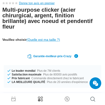
Donne ton avis en premier
Multi-purpose clicker (acier
chirurgical, argent, finition
brillante) avec noeud et pendentif
fleur
Veuillez choisir
(Quelle est ma taille ?)
Garantie-meilleur-prix-Crazy
Le leader mondial
Plus de 7M clients
Satisfaction maximale
Plus de 80000 avis positifs
Prix fabricant
Commande directement chez le fabricant
LA MEILLEURE QUALITÉ
Plus de 20 années d'expérience