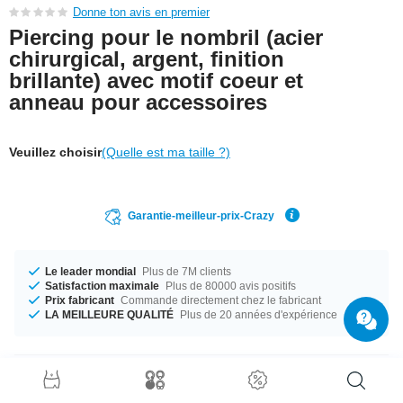
Donne ton avis en premier
Piercing pour le nombril (acier
chirurgical, argent, finition
brillante) avec motif coeur et
anneau pour accessoires
Veuillez choisir
(Quelle est ma taille ?)
Garantie-meilleur-prix-Crazy
Le leader mondial
Plus de 7M clients
Satisfaction maximale
Plus de 80000 avis positifs
Prix fabricant
Commande directement chez le fabricant
LA MEILLEURE QUALITÉ
Plus de 20 années d'expérience