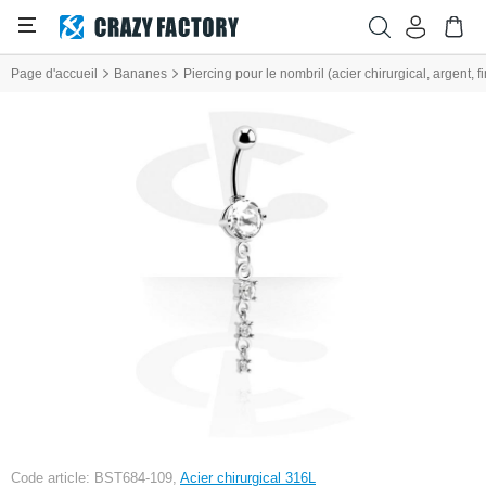
Page d'accueil
Bananes
Piercing pour le nombril (acier chirurgical, argent, 
Code article: BST684-109,
Acier chirurgical 316L