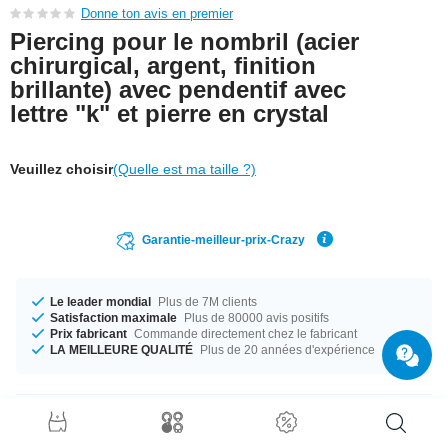
Donne ton avis en premier
Piercing pour le nombril (acier
chirurgical, argent, finition
brillante) avec pendentif avec
lettre "k" et pierre en crystal
Veuillez choisir
(Quelle est ma taille ?)
Garantie-meilleur-prix-Crazy
Le leader mondial
Plus de 7M clients
Satisfaction maximale
Plus de 80000 avis positifs
Prix fabricant
Commande directement chez le fabricant
LA MEILLEURE QUALITÉ
Plus de 20 années d'expérience