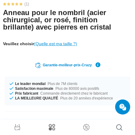
(1)
Anneau pour le nombril (acier
chirurgical, or rosé, finition
brillante) avec pierres en cristal
Veuillez choisir
(Quelle est ma taille ?)
Garantie-meilleur-prix-Crazy
Le leader mondial
Plus de 7M clients
Satisfaction maximale
Plus de 80000 avis positifs
Prix fabricant
Commande directement chez le fabricant
LA MEILLEURE QUALITÉ
Plus de 20 années d'expérience
Détails produit