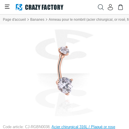
Page d'accueil
Bananes
Anneau pour le nombril (acier chirurgical, or rosé, fin
Code article: CJ-RGBN0038,
Acier chirurgical 316L / Plaqué or rose