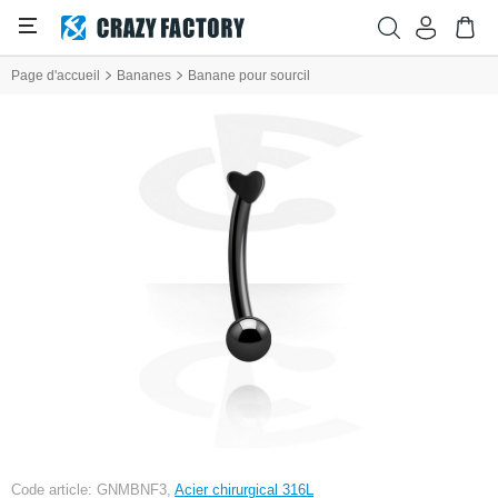
Page d'accueil
Bananes
Banane pour sourcil
Code article: GNMBNF3,
Acier chirurgical 316L